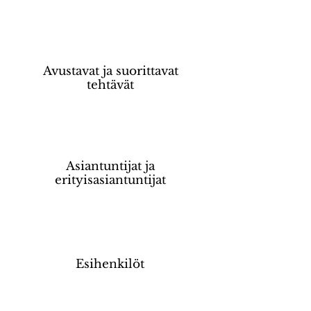
Avustavat ja suorittavat
tehtävät
Asiantuntijat ja
erityisasiantuntijat
Esihenkilöt