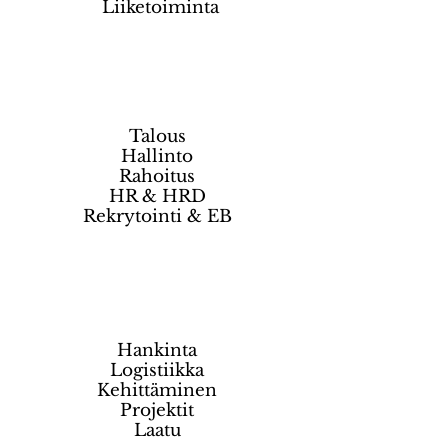
Liiketoiminta
Talous
Hallinto
Rahoitus
HR & HRD
Rekrytointi & EB
Hankinta
Logistiikka
Kehittäminen
Projektit
Laatu